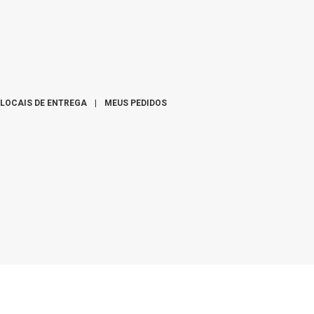
LOCAIS DE ENTREGA
|
MEUS PEDIDOS