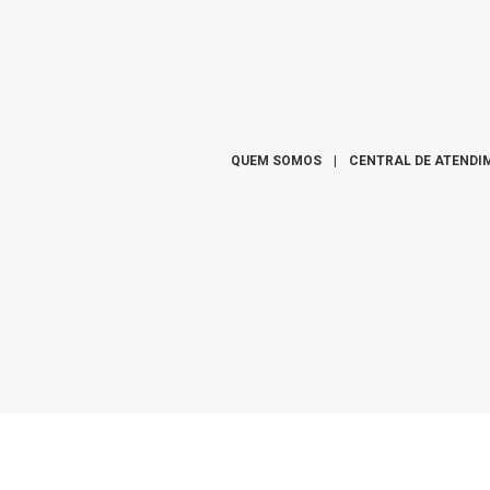
QUEM SOMOS
|
CENTRAL DE ATENDI