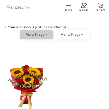
Menu
Telefone
Carrinho
/
Rosas e Girrasóis
(1 produtos encontrados)
Maior Preço
Menor Preço