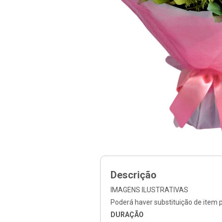
Descrição
IMAGENS ILUSTRATIVAS
Poderá haver substituição de item po
DURAÇÃO