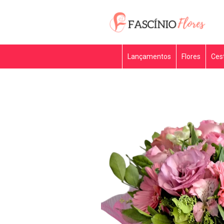
Lançamentos
Flores
Ces