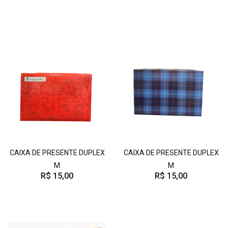
CAIXA DE PRESENTE DUPLEX
CAIXA DE PRESENTE DUPLEX
M
M
R$ 15,00
R$ 15,00