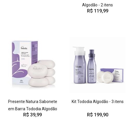
Algodão - 2 itens
R$ 119,99
Presente Natura Sabonete
Kit Tododia Algodão - 3 itens
em Barra Tododia Algodão
R$ 39,99
R$ 199,90