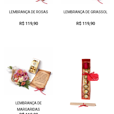
LEMBRANÇA DE ROSAS
LEMBRANÇA DE GIRASSOL
R$ 119,90
R$ 119,90
LEMBRANÇA DE
MARGARIDAS