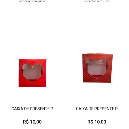
no cartão sem juros
no cartão sem juros
CAIXA DE PRESENTE P
CAIXA DE PRESENTE P
R$ 10,00
R$ 10,00