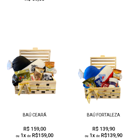
BAÚ CEARÁ
BAÚ FORTALEZA
R$ 159,00
R$ 139,90
1x
R$159,00
1x
R$139,90
ou
de
ou
de