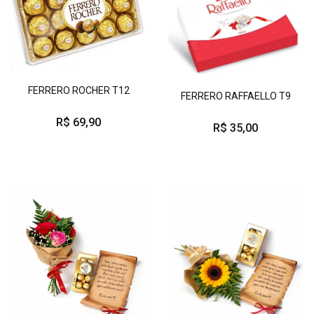
FERRERO ROCHER T12
FERRERO RAFFAELLO T9
R$ 69,90
R$ 35,00