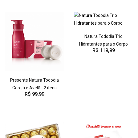
Natura Tododia Trio
Hidratantes para o Corpo
R$ 119,99
Presente Natura Tododia
Cereja e Avelã - 2 itens
R$ 99,99