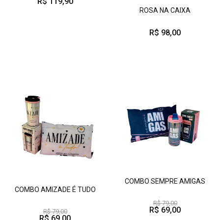
R$ 119,90
ROSA NA CAIXA
R$ 98,00
COMBO SEMPRE AMIGAS
COMBO AMIZADE É TUDO
R$ 79,00
R$ 69,00
R$ 79,00
R$ 69,00