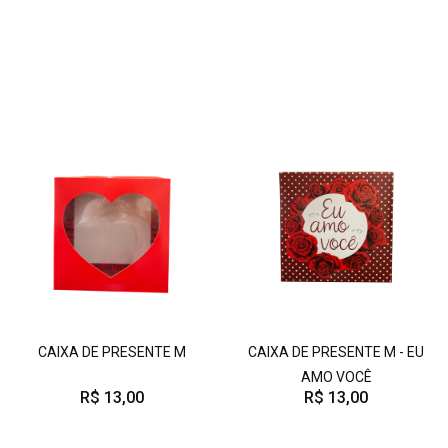
CAIXA DE PRESENTE M
CAIXA DE PRESENTE M - EU
AMO VOCÊ
R$ 13,00
R$ 13,00