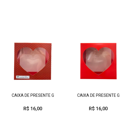
CAIXA DE PRESENTE G
CAIXA DE PRESENTE G
R$ 16,00
R$ 16,00