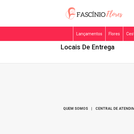
Lançamentos
Flores
Ces
Locais De Entrega
QUEM SOMOS
|
CENTRAL DE ATENDI