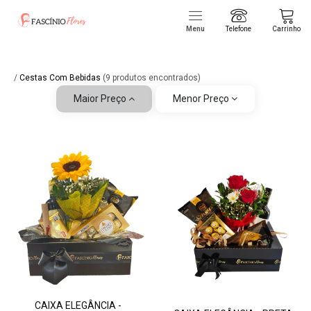
Menu
Telefone
Carrinho
/
Cestas Com Bebidas
(9 produtos encontrados)
Maior Preço
Menor Preço
CAIXA ELEGÂNCIA -